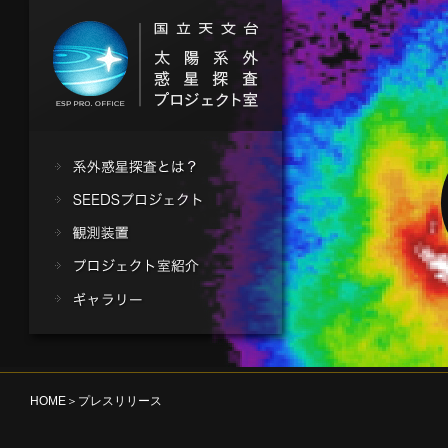
HOME
＞プレスリリース