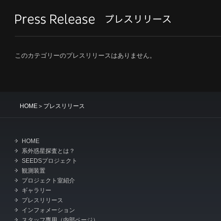
このカテゴリーのプレスリリースはありません。
HOME
＞プレスリリース
HOME
系外惑星探査とは？
SEEDSプロジェクト
観測装置
プロジェクト室紹介
ギャラリー
プレスリリース
インフォメーション
スタッフ専用（内部ページ）