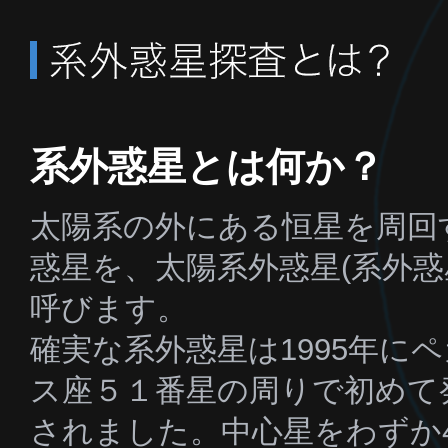
系外惑星とは何か？
太陽系の外にある恒星を周回
惑星を、太陽系外惑星(系外惑
呼びます。
確実な系外惑星は1995年に
ス座５１番星の周りで初めて
されました。中心星をわずか