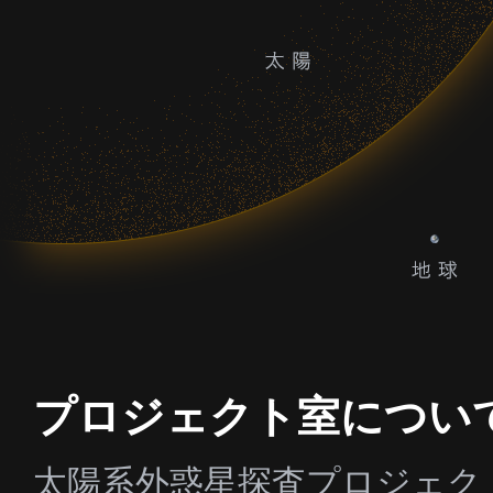
プロジェクト室につい
太陽系外惑星探査プロジェク