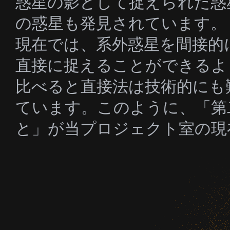
惑星の影として捉えられた惑星
の惑星も発見されています。
現在では、系外惑星を間接的
直接に捉えることができるよ
比べると直接法は技術的にも
ています。このように、「第
と」が当プロジェクト室の現