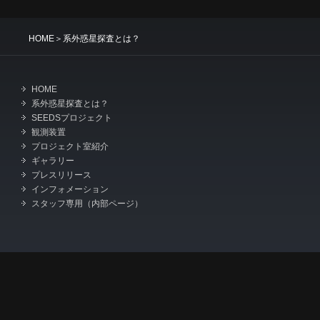
HOME
＞系外惑星探査とは？
HOME
系外惑星探査とは？
SEEDSプロジェクト
観測装置
プロジェクト室紹介
ギャラリー
プレスリリース
インフォメーション
スタッフ専用（内部ページ）