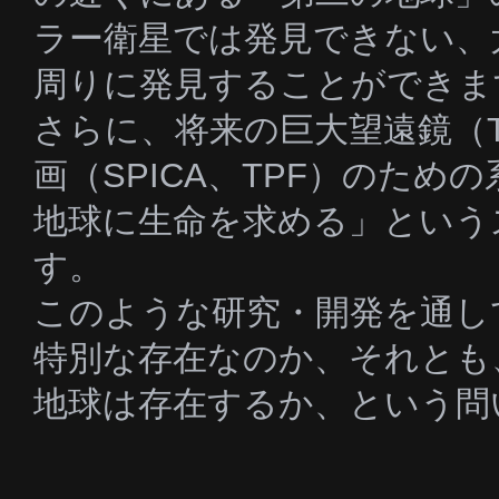
ラー衛星では発見できない、
周りに発見することができま
さらに、将来の巨大望遠鏡（
画（SPICA、TPF）のた
地球に生命を求める」という
す。
このような研究・開発を通し
特別な存在なのか、それとも
地球は存在するか、という問