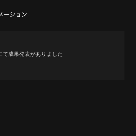
会にて成果発表がありました