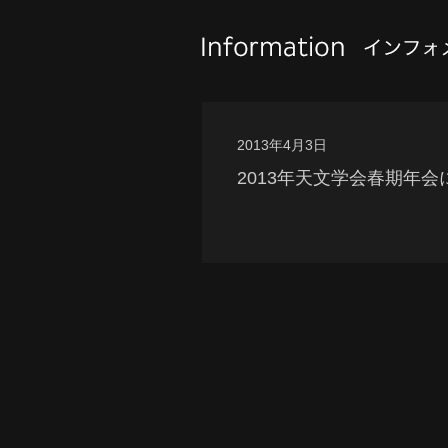
2013年4月3日
2013年天文学会春期年