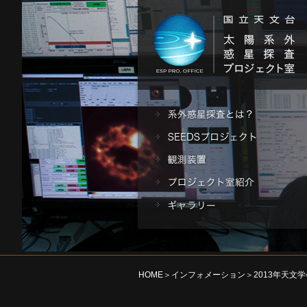
HOME
＞
インフォメーション
＞2013年天文