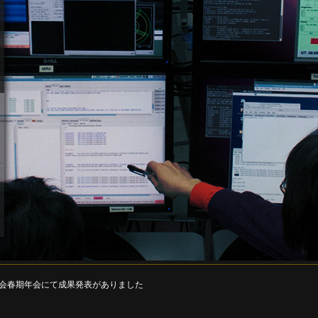
学会春期年会にて成果発表がありました